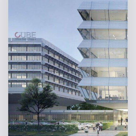
Praha