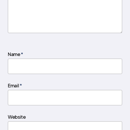
Name
*
Email
*
Website