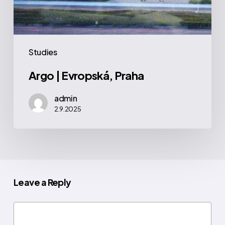
Studies
Argo | Evropská, Praha
admin
2.9.2025
Leave a Reply