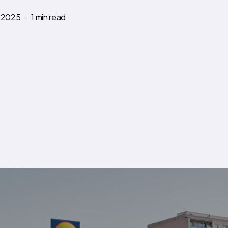
.2025
1 min read