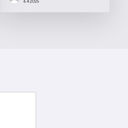
6.4.2025