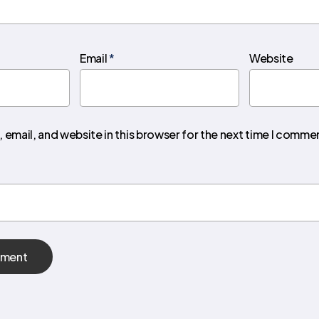
Email
*
Website
email, and website in this browser for the next time I comme