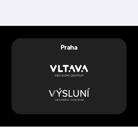
Praha