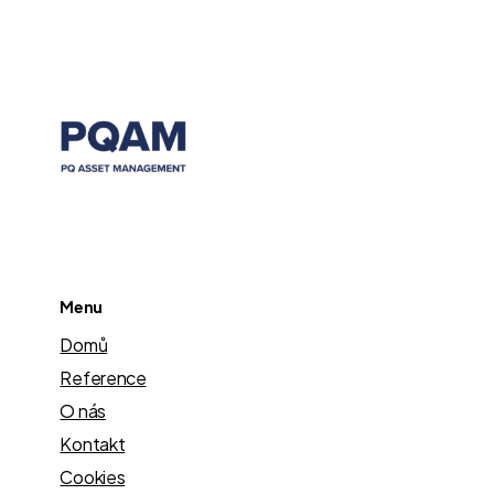
Menu
Domů
Reference
O nás
Kontakt
Cookies