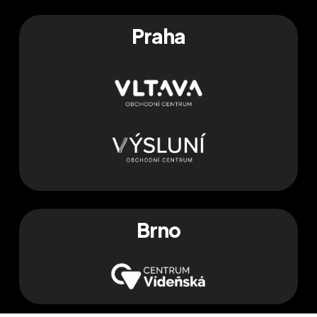
Praha
Brno