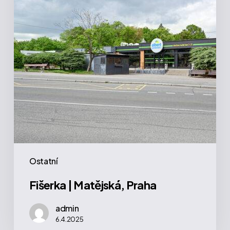
Ostatní
Fišerka | Matějská, Praha
admin
6.4.2025