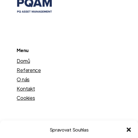
Menu
Domů
Reference
O nás
Kontakt
Cookies
Kontakt
Spravovat Souhlas