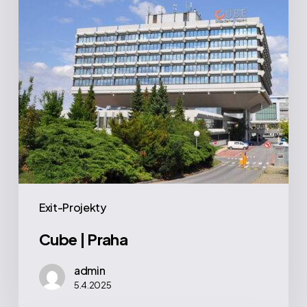
Exit-Projekty
Cube | Praha
admin
5.4.2025