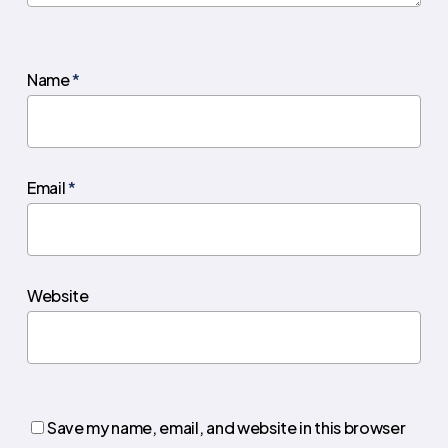
Name
*
Email
*
Website
Save my name, email, and website in this browser