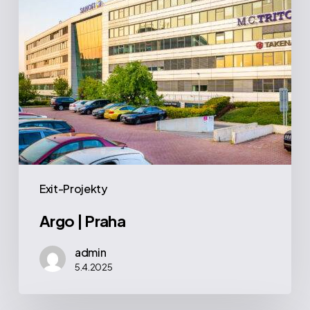
Exit-Projekty
Argo | Praha
admin
5.4.2025