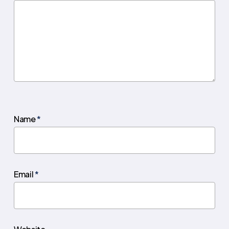
Name
*
Email
*