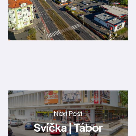
Next Post
Svíčka | Tábor